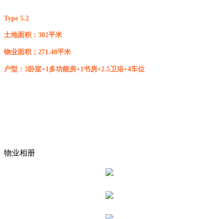
Type 5.2
土地面积：302平米
物业面积：271.48平米
户型：3卧室+1多功能房+1书房+2.5卫浴+4车位
物业相册