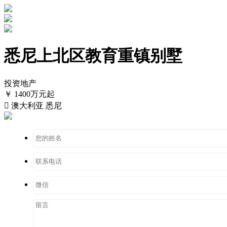
悉尼上北区教育重镇别墅
投资地产
￥ 1400万元起

澳大利亚 悉尼