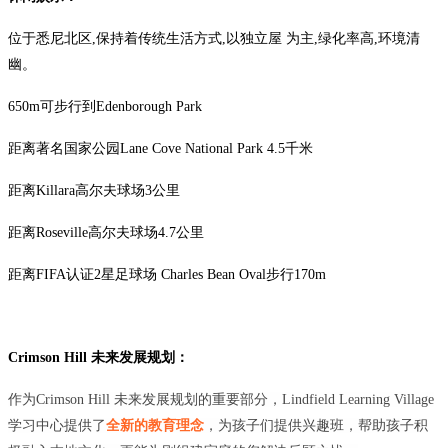
位于悉尼北区,保持着传统生活方式,以独立屋 为主,绿化率高,环境清
幽。
650m可步行到Edenborough Park
距离著名国家公园Lane Cove Natio
nal Park 4.5千米
距离Killara高尔夫球场3公里
距离Roseville高尔夫球场4.7公里
距离FIFA认证2星足球场 Charles Bean Oval步行170m
Crimson Hill 未来
发展规划：
作为Crimson Hill 未来发展规划的重要部分，Lindfield Learning Village
学习中心提供了
全新的教育理念
，为孩子们提供兴趣班，帮助孩子积